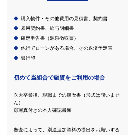
購入物件・その他費用の見積書、契約書
雇用契約書、給与明細書
確定申告書（源泉徴収票）
他行でローンがある場合、その返済予定表
銀行印
初めて当組合で融資をご利用の場合
医大卒業後、現職までの履歴書（形式は問いませ
ん）
顔写真付きの本人確認書類
審査によって、別途追加資料の提出をお願いする