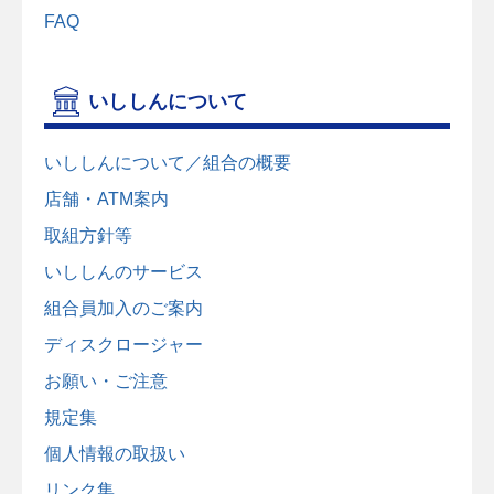
FAQ
いししんについて
いししんについて／組合の概要
店舗・ATM案内
取組方針等
いししんのサービス
組合員加入のご案内
ディスクロージャー
お願い・ご注意
規定集
個人情報の取扱い
リンク集