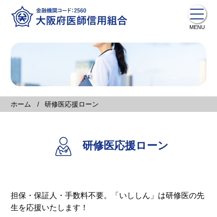
ホーム
研修医応援ローン
研修医応援ローン
担保・保証人・手数料不要。「いししん」は研修医の先
生を応援いたします！