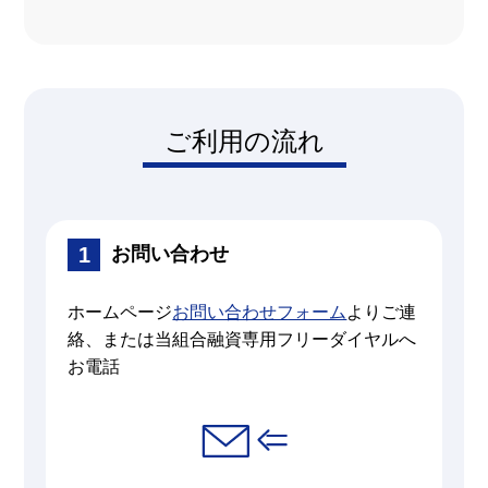
ご利用の流れ
お問い合わせ
ホームページ
お問い合わせフォーム
よりご連
絡、または当組合融資専用フリーダイヤルへ
お電話