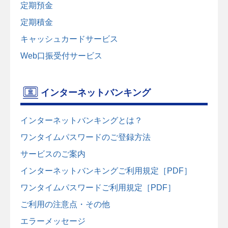
定期預金
定期積金
キャッシュカードサービス
Web口振受付サービス
インターネットバンキング
インターネットバンキングとは？
ワンタイムパスワードのご登録方法
サービスのご案内
インターネットバンキングご利用規定［PDF］
ワンタイムパスワードご利用規定［PDF］
ご利用の注意点・その他
エラーメッセージ