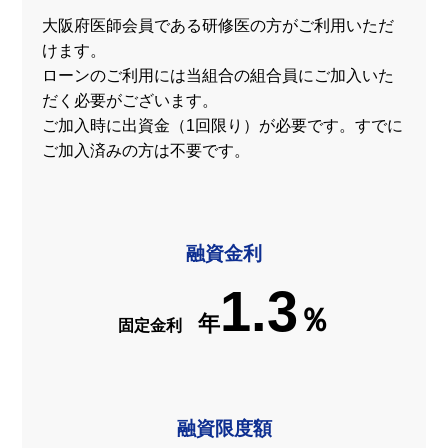
大阪府医師会員である研修医の方がご利用いただ
けます。
ローンのご利用には当組合の組合員にご加入いた
だく必要がございます。
ご加入時に出資金（1回限り）が必要です。すでに
ご加入済みの方は不要です。
融資金利
1.3
％
年
固定金利
融資限度額