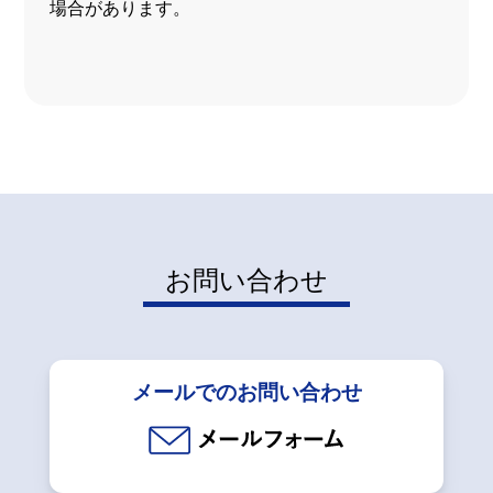
場合があります。
お問い合わせ
メールでのお問い合わせ