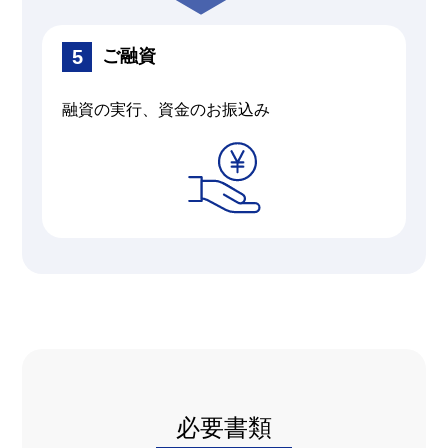
ご融資
融資の実行、資金のお振込み
必要書類