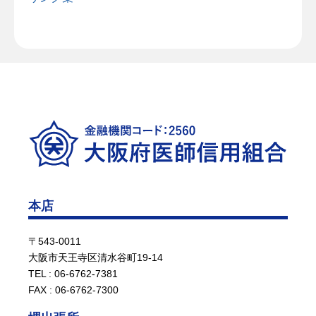
本店
〒543-0011
大阪市天王寺区清水谷町19-14
TEL : 06-6762-7381
FAX : 06-6762-7300