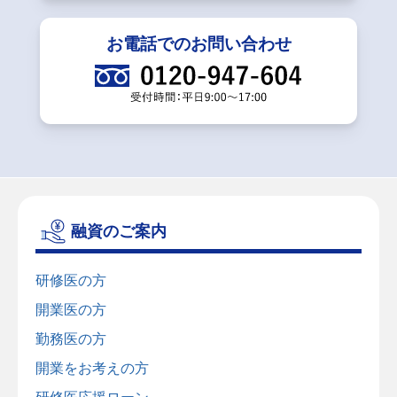
お電話でのお問い合わせ
融資のご案内
研修医の方
開業医の方
勤務医の方
開業をお考えの方