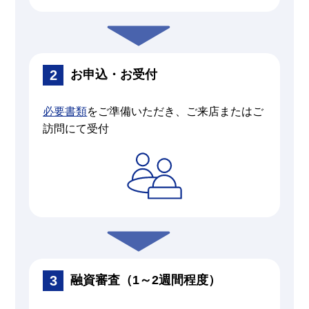
お申込・お受付
必要書類
をご準備いただき、ご来店またはご
訪問にて受付
融資審査（1～2週間程度）