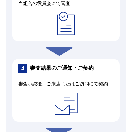
当組合の役員会にて審査
審査結果のご通知・ご契約
審査承認後、ご来店またはご訪問にて契約