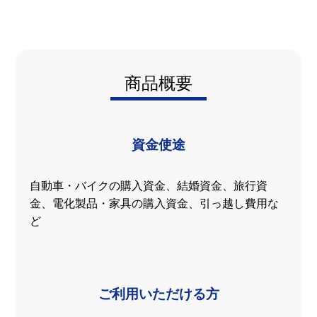
商品概要
資金使途
自動車・バイクの購入資金、結婚資金、旅行資
金、電化製品・家具の購入資金、引っ越し費用な
ど
ご利用いただける方