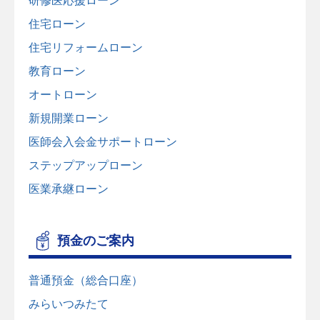
研修医応援ローン
住宅ローン
住宅リフォームローン
教育ローン
オートローン
新規開業ローン
医師会入会金サポートローン
ステップアップローン
医業承継ローン
預金のご案内
普通預金（総合口座）
みらいつみたて